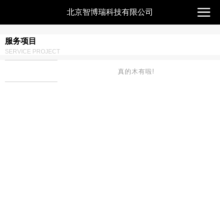
北京智博瑞科技有限公司
服务项目
SERVICE PROJECT
真的木有啦!