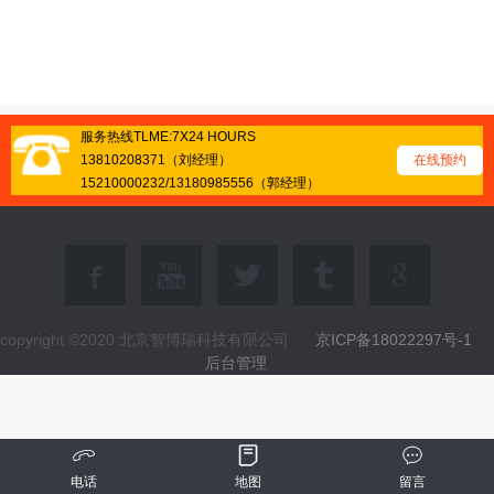
服务热线TLME:7X24 HOURS
13810208371（刘经理）
在线预约
15210000232/13180985556（郭经理）
copyright ©2020 北京智博瑞科技有限公司
京ICP备18022297号-1
后台管理
电话
地图
留言